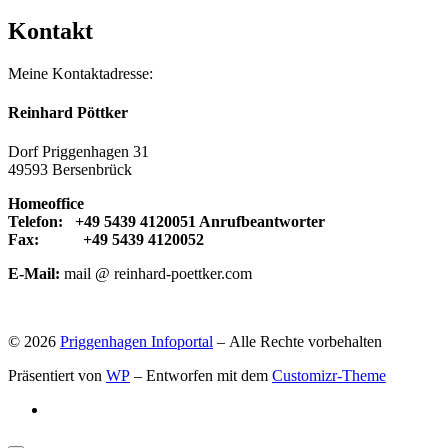
Kontakt
Meine Kontaktadresse:
Reinhard Pöttker
Dorf Priggenhagen 31
49593 Bersenbrück
Homeoffice
Telefon: +49 5439 4120051 Anrufbeantworter
Fax: +49 5439 4120052
E-Mail:
mail @ reinhard-poettker.com
© 2026
Priggenhagen Infoportal
– Alle Rechte vorbehalten
Präsentiert von
WP
– Entworfen mit dem
Customizr-Theme