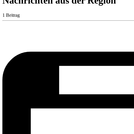
Nachrichten aus der Region
1 Beitrag